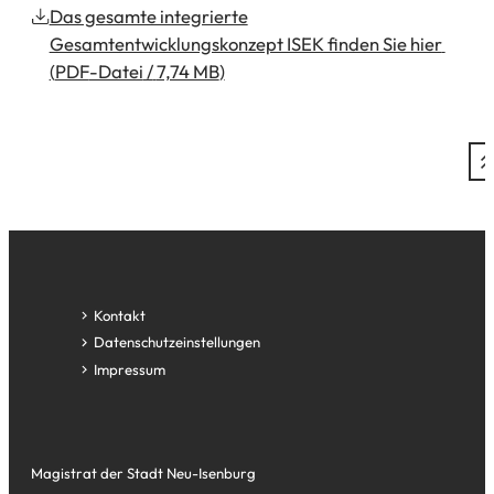
Das gesamte integrierte
Gesamtentwicklungskonzept ISEK finden Sie hier
PDF
-Datei
7,74 MB
Fußzeile
Kontakt
Datenschutz­einstellungen
Impressum
Magistrat der Stadt Neu-Isenburg