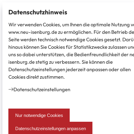
Datenschutz­hinweis
Wir verwenden Cookies, um Ihnen die optimale Nutzung v
www.neu-isenburg.de zu ermöglichen. Für den Betrieb d
Seite werden technisch notwendige Cookies gesetzt. Dar
hinaus können Sie Cookies für Statistikzwecke zulassen un
uns so dabei unterstützen, die Bedienfreundlichkeit der n
isenburg.de stetig zu verbessern. Sie können die
Datenschutzeinstellungen jederzeit anpassen oder allen
Cookies direkt zustimmen.
Datenschutz­einstellungen
Nur notwendige Cookies
Datenschutzeinstellungen anpassen