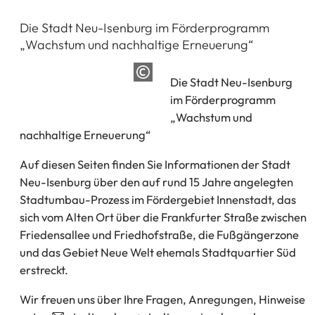
Die Stadt Neu-Isenburg im Förderprogramm
„Wachstum und nachhaltige Erneuerung“
Die Stadt Neu-Isenburg
im Förderprogramm
„Wachstum und
nachhaltige Erneuerung“
Auf diesen Seiten finden Sie Informationen der Stadt
Neu-Isenburg über den auf rund 15 Jahre angelegten
Stadtumbau-Prozess im Fördergebiet Innenstadt, das
sich vom Alten Ort über die Frankfurter Straße zwischen
Friedensallee und Friedhofstraße, die Fußgängerzone
und das Gebiet Neue Welt ehemals Stadtquartier Süd
erstreckt.
Wir freuen uns über Ihre Fragen, Anregungen, Hinweise