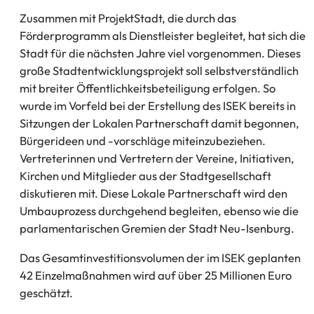
Zusammen mit ProjektStadt, die durch das
Förderprogramm als Dienstleister begleitet, hat sich die
Stadt für die nächsten Jahre viel vorgenommen. Dieses
große Stadtentwicklungsprojekt soll selbstverständlich
mit breiter Öffentlichkeitsbeteiligung erfolgen. So
wurde im Vorfeld bei der Erstellung des ISEK bereits in
Sitzungen der Lokalen Partnerschaft damit begonnen,
Bürgerideen und -vorschläge miteinzubeziehen.
Vertreterinnen und Vertretern der Vereine, Initiativen,
Kirchen und Mitglieder aus der Stadtgesellschaft
diskutieren mit. Diese Lokale Partnerschaft wird den
Umbauprozess durchgehend begleiten, ebenso wie die
parlamentarischen Gremien der Stadt Neu-Isenburg.
Das Gesamtinvestitionsvolumen der im ISEK geplanten
42 Einzelmaßnahmen wird auf über 25 Millionen Euro
geschätzt.