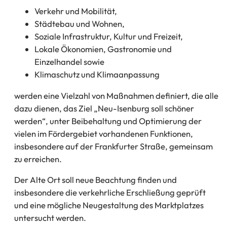
Verkehr und Mobilität,
Städtebau und Wohnen,
Soziale Infrastruktur, Kultur und Freizeit,
Lokale Ökonomien, Gastronomie und
Einzelhandel sowie
Klimaschutz und Klimaanpassung
werden eine Vielzahl von Maßnahmen definiert, die alle
dazu dienen, das Ziel „Neu-Isenburg soll schöner
werden“, unter Beibehaltung und Optimierung der
vielen im Fördergebiet vorhandenen Funktionen,
insbesondere auf der Frankfurter Straße, gemeinsam
zu erreichen.
Der Alte Ort soll neue Beachtung finden und
insbesondere die verkehrliche Erschließung geprüft
und eine mögliche Neugestaltung des Marktplatzes
untersucht werden.