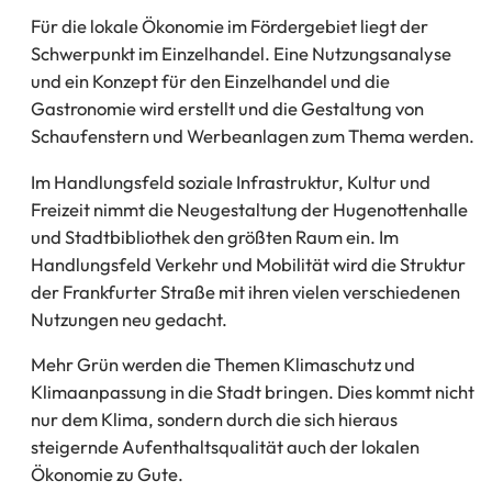
Für die lokale Ökonomie im Fördergebiet liegt der
Schwerpunkt im Einzelhandel. Eine Nutzungsanalyse
und ein Konzept für den Einzelhandel und die
Gastronomie wird erstellt und die Gestaltung von
Schaufenstern und Werbeanlagen zum Thema werden.
Im Handlungsfeld soziale Infrastruktur, Kultur und
Freizeit nimmt die Neugestaltung der Hugenottenhalle
und Stadtbibliothek den größten Raum ein. Im
Handlungsfeld Verkehr und Mobilität wird die Struktur
der Frankfurter Straße mit ihren vielen verschiedenen
Nutzungen neu gedacht.
Mehr Grün werden die Themen Klimaschutz und
Klimaanpassung in die Stadt bringen. Dies kommt nicht
nur dem Klima, sondern durch die sich hieraus
steigernde Aufenthaltsqualität auch der lokalen
Ökonomie zu Gute.